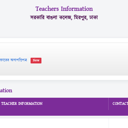
Teachers Information
সরকারি বাঙলা কলেজ, মিরপুর, ঢাকা
তারের অনাপত্তিপত্র
New
ation
TEACHER INFORMATION
CONTACT