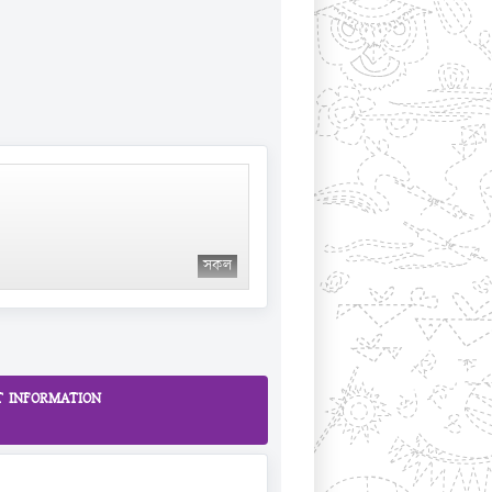
সকল
 INFORMATION