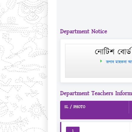
Department Notice
নোটিশ বোর্ড
জনাব মাহরুবা আক্
Department Teachers Inform
SL / PHOTO
1